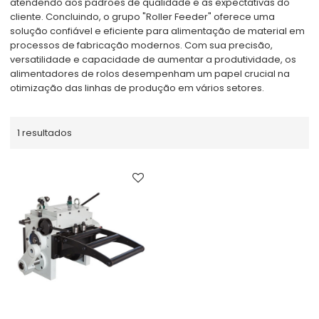
atendendo aos padrões de qualidade e às expectativas do
cliente. Concluindo, o grupo "Roller Feeder" oferece uma
solução confiável e eficiente para alimentação de material em
processos de fabricação modernos. Com sua precisão,
versatilidade e capacidade de aumentar a produtividade, os
alimentadores de rolos desempenham um papel crucial na
otimização das linhas de produção em vários setores.
1 resultados