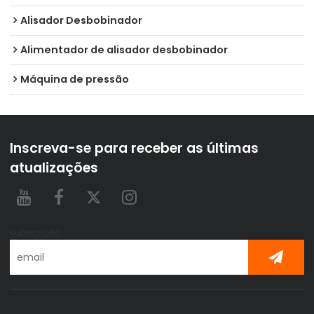
Alisador Desbobinador
Alimentador de alisador desbobinador
Máquina de pressão
Inscreva-se para receber as últimas
atualizações
subscrição