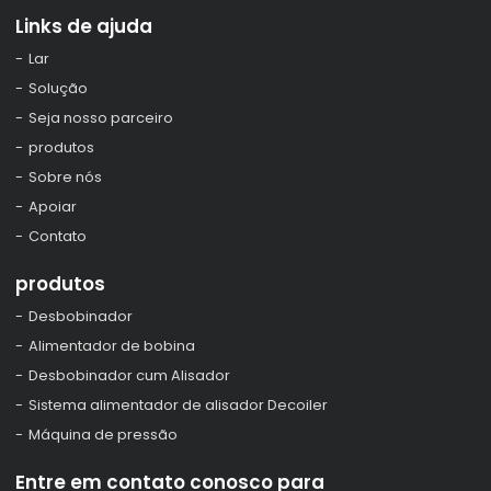
Links de ajuda
Lar
Solução
Seja nosso parceiro
produtos
Sobre nós
Apoiar
Contato
produtos
Desbobinador
Alimentador de bobina
Desbobinador cum Alisador
Sistema alimentador de alisador Decoiler
Máquina de pressão
Entre em contato conosco para