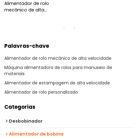
Alimentador de rolo
mecânico de alta
velocidade para linha de
estampagem de alta
velocidade
Palavras-chave
Alimentador de rolo mecânico de alta velocidade
Máquina alimentadora de rolos para manuseio de
materiais
Alimentador de estampagem de alta velocidade
Alimentador de rolo personalizado
Categorias
Desbobinador
Alimentador de bobina