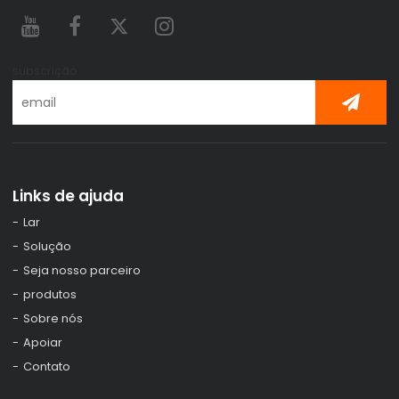
subscrição
Links de ajuda
Lar
Solução
Seja nosso parceiro
produtos
Sobre nós
Apoiar
Contato