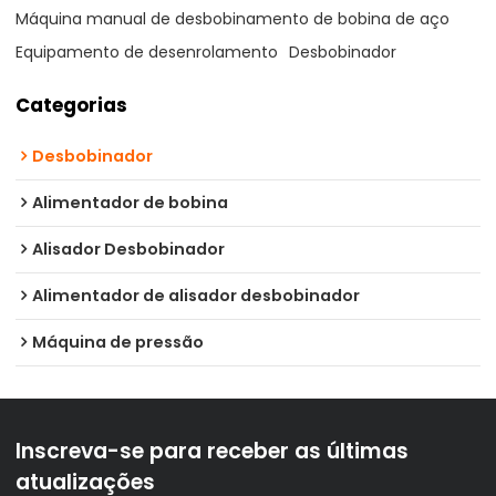
Máquina manual de desbobinamento de bobina de aço
Equipamento de desenrolamento
Desbobinador
Categorias
Desbobinador
Alimentador de bobina
Alisador Desbobinador
Alimentador de alisador desbobinador
Máquina de pressão
Inscreva-se para receber as últimas
atualizações