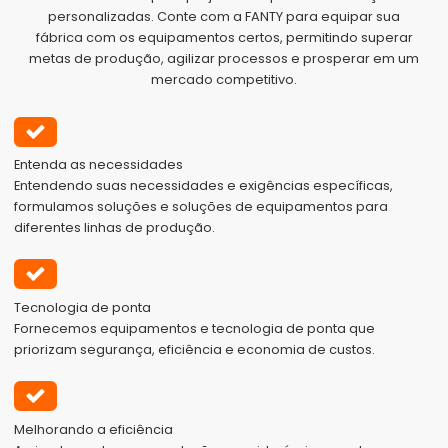
personalizadas. Conte com a FANTY para equipar sua
fábrica com os equipamentos certos, permitindo superar
metas de produção, agilizar processos e prosperar em um
mercado competitivo.
Entenda as necessidades
Entendendo suas necessidades e exigências específicas,
formulamos soluções e soluções de equipamentos para
diferentes linhas de produção.
Tecnologia de ponta
Fornecemos equipamentos e tecnologia de ponta que
priorizam segurança, eficiência e economia de custos.
Melhorando a eficiência