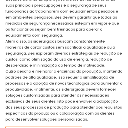
suas principais preocupações é a segurança de seus
funcionários ao trabalharem com equipamentos pesados e
em ambientes perigosos. Eles devem garantir que todas as
medidas de segurança necessárias estejam em vigor e que
os funcionários sejam bem treinados para operar o
equipamento com segurança.
Além disso, as siderúrgicas buscam constantemente
maneiras de cortar custos sem sacrificar a qualidade ou a
segurança. Eles exploram diversas estratégias de redução de
custos, como otimização do uso de energia, redução de
desperdício e minimização do tempo de inatividade.
Outro desafio é melhorar a eficiência da produção, mantendo
padrões de alta qualidade. Isso requer a simplificação de
processos e a adoção de novas tecnologias para aumentar a
produtividade. Finalmente, as siderúrgicas devem fornecer
soluções customizadas para atender às necessidades
exclusivas de seus clientes. Isto pode envolver a adaptação
dos seus processos de produção para atender aos requisitos
específicos do produto ou a colaboração com os clientes
para desenvolver soluções personalizadas.