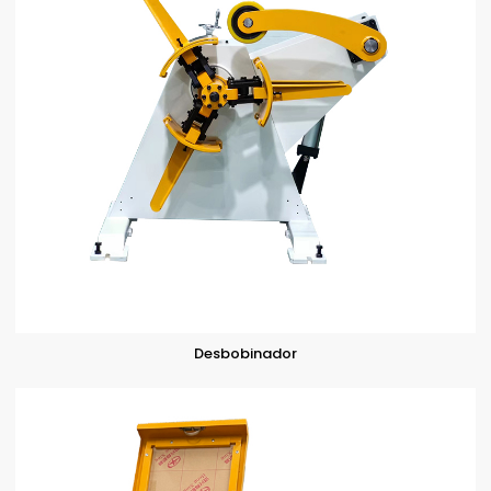
Desbobinador