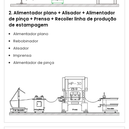
2. Alimentador plano + Alisador + Alimentador
de pinça + Prensa + Recoiler linha de produção
de estampagem
Alimentador plano
Rebobinador
Alisador
Imprensa
Alimentador de pinça