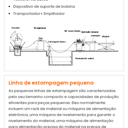
Dispositivo de suporte de bobina
Transportador+ Empilhador
Linha de estampagem pequena
As pequenas linhas de estampagem são caracterizadas
pelo seu tamanho compacto e capacidades de produção
eficientes para peças pequenas. Eles normalmente
incluem um rack de material ou máquina de alimentação
eletrônica, uma máquina de nivelamento para garantir o
nivelamento do material, uma máquina de alimentação
para alimentação precisa do material na prensa de