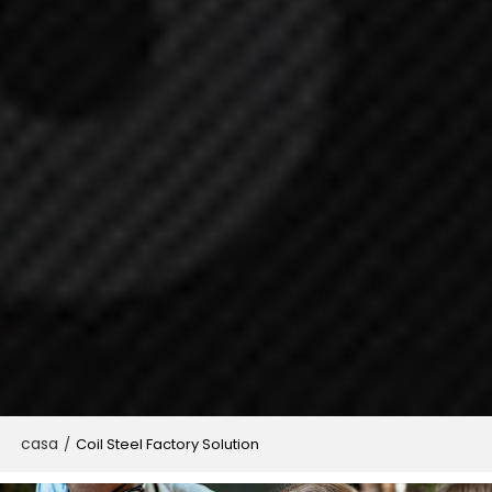
casa
/
Coil Steel Factory Solution