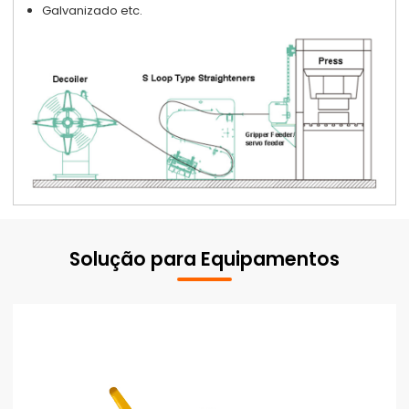
Galvanizado etc.
Solução para Equipamentos