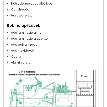
Eletrodomésticos elétricos
Construção
Hardware etc.
Bobina aplicável:
Aço laminado a frio
Aço laminado a quente
Aço galvanizado
Aço inoxidável
Cobre
Alumínio etc.