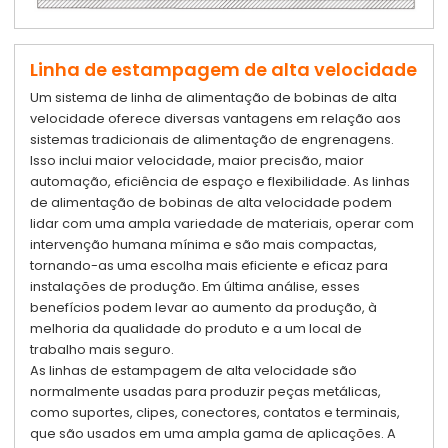
Linha de estampagem de alta velocidade
Um sistema de linha de alimentação de bobinas de alta
velocidade oferece diversas vantagens em relação aos
sistemas tradicionais de alimentação de engrenagens.
Isso inclui maior velocidade, maior precisão, maior
automação, eficiência de espaço e flexibilidade. As linhas
de alimentação de bobinas de alta velocidade podem
lidar com uma ampla variedade de materiais, operar com
intervenção humana mínima e são mais compactas,
tornando-as uma escolha mais eficiente e eficaz para
instalações de produção. Em última análise, esses
benefícios podem levar ao aumento da produção, à
melhoria da qualidade do produto e a um local de
trabalho mais seguro.
As linhas de estampagem de alta velocidade são
normalmente usadas para produzir peças metálicas,
como suportes, clipes, conectores, contatos e terminais,
que são usados em uma ampla gama de aplicações. A