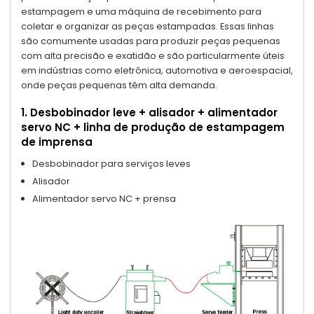
estampagem e uma máquina de recebimento para
coletar e organizar as peças estampadas. Essas linhas
são comumente usadas para produzir peças pequenas
com alta precisão e exatidão e são particularmente úteis
em indústrias como eletrônica, automotiva e aeroespacial,
onde peças pequenas têm alta demanda.
1. Desbobinador leve + alisador + alimentador
servo NC + linha de produção de estampagem
de imprensa
Desbobinador para serviços leves
Alisador
Alimentador servo NC + prensa