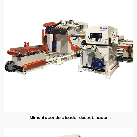
Alimentador de alisador desbobinador