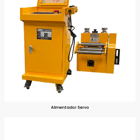
Alimentador Servo