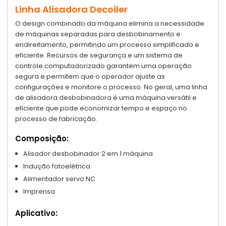
Linha Alisadora Decoiler
O design combinado da máquina elimina a necessidade
de máquinas separadas para desbobinamento e
endireitamento, permitindo um processo simplificado e
eficiente. Recursos de segurança e um sistema de
controle computadorizado garantem uma operação
segura e permitem que o operador ajuste as
configurações e monitore o processo. No geral, uma linha
de alisadora desbobinadora é uma máquina versátil e
eficiente que pode economizar tempo e espaço no
processo de fabricação.
Composição:
Alisador desbobinador 2 em 1 máquina
Indução fotoelétrica
Alimentador servo NC
Imprensa
Aplicativo: