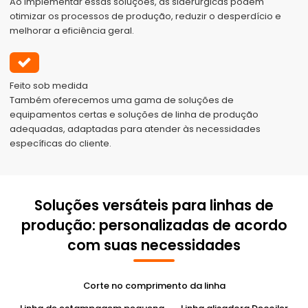
Ao implementar essas soluções, as siderúrgicas podem
otimizar os processos de produção, reduzir o desperdício e
melhorar a eficiência geral.
Feito sob medida
Também oferecemos uma gama de soluções de
equipamentos certas e soluções de linha de produção
adequadas, adaptadas para atender às necessidades
específicas do cliente.
Soluções versáteis para linhas de
produção: personalizadas de acordo
com suas necessidades
Corte no comprimento da linha