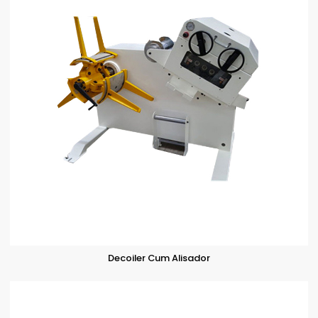
Decoiler Cum Alisador