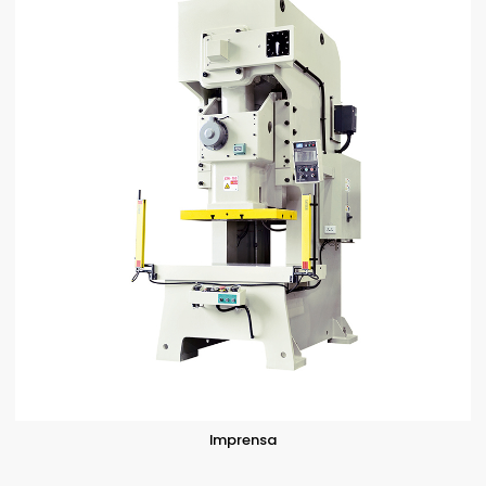
Imprensa