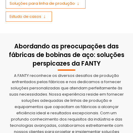
Soluções para linha de produção
Estudo de casos
Abordando as preocupações das
fábricas de bobinas de aço: soluções
perspicazes da FANTY
A FANTY reconhece os diversos desafios de produção
enfrentados pelas fábricas e nos dedicamos a fornecer
soluções personalizadas que atendam perfeitamente às
suas necessidades. Nossa experiência reside em fornecer
soluções adequadas de linhas de produção e
equipamentos que capacitam as fábricas a alcançar
eficiência ideal e resultados excepcionais. Com um
profundo conhecimento dos requisitos da indústria e das
tecnologias avançadas, colaboramos estreitamente com
nossos clientes para projetar e implementar soluções