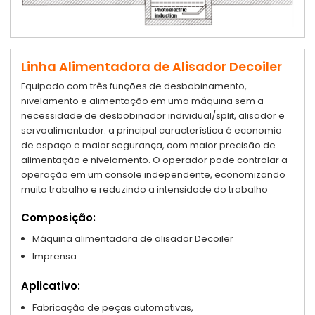
Linha Alimentadora de Alisador Decoiler
Equipado com três funções de desbobinamento,
nivelamento e alimentação em uma máquina sem a
necessidade de desbobinador individual/split, alisador e
servoalimentador. a principal característica é economia
de espaço e maior segurança, com maior precisão de
alimentação e nivelamento. O operador pode controlar a
operação em um console independente, economizando
muito trabalho e reduzindo a intensidade do trabalho
Composição:
Máquina alimentadora de alisador Decoiler
Imprensa
Aplicativo:
Fabricação de peças automotivas,