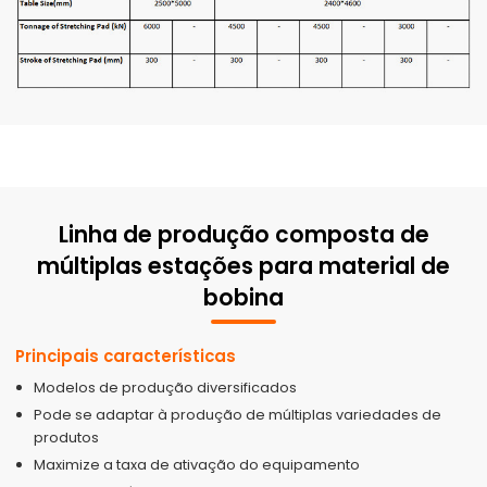
Linha de produção composta de
múltiplas estações para material de
bobina
Principais características
Modelos de produção diversificados
Pode se adaptar à produção de múltiplas variedades de
produtos
Maximize a taxa de ativação do equipamento