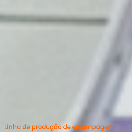
Linha de produção de estampagem