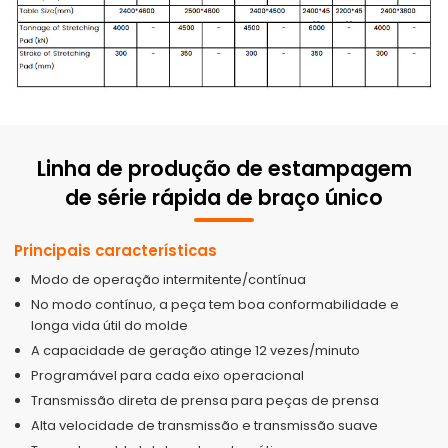
Linha de produção de estampagem
de série rápida de braço único
Principais características
Modo de operação intermitente/contínua
No modo contínuo, a peça tem boa conformabilidade e
longa vida útil do molde
A capacidade de geração atinge 12 vezes/minuto
Programável para cada eixo operacional
Transmissão direta de prensa para peças de prensa
Alta velocidade de transmissão e transmissão suave