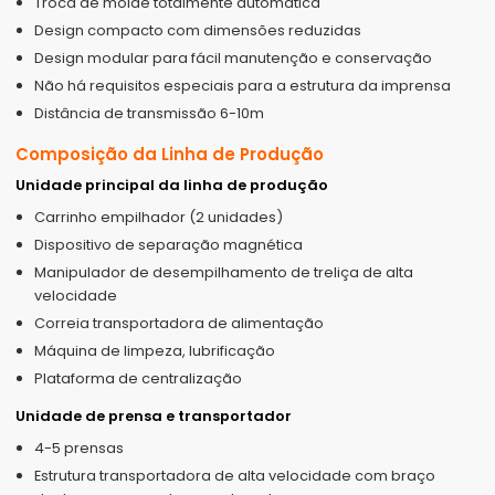
Troca de molde totalmente automática
Design compacto com dimensões reduzidas
Design modular para fácil manutenção e conservação
Não há requisitos especiais para a estrutura da imprensa
Distância de transmissão 6-10m
Composição da Linha de Produção
Unidade principal da linha de produção
Carrinho empilhador (2 unidades)
Dispositivo de separação magnética
Manipulador de desempilhamento de treliça de alta
velocidade
Correia transportadora de alimentação
Máquina de limpeza, lubrificação
Plataforma de centralização
Unidade de prensa e transportador
4-5 prensas
Estrutura transportadora de alta velocidade com braço