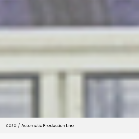
casa
/
Automatic Production Line