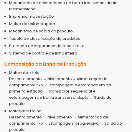
Mecanismo de acionamento de barra transversal dupla
tridimensional
Imprensa multiestação
Molde de estampagem
Mecanismo de saída do produto
Tabela de classificação de produtos
Proteção de segurança de linha inteira
Sistema de controle de linha inteira
Composição da Linha de Produção
Material do rolo:
Desenrolamento → Nivelamento→ Alimentação de
comprimento fixo→ Estampagem e estampagem da
primeira estação → Transporte sequencial e
estampagem de barra transversal dupla → Saída do
produto
Material da folha:
Desenrolamento → Nivelamento → Alimentação de
comprimento fixo → Estampagem progressiva → Saída do
produto