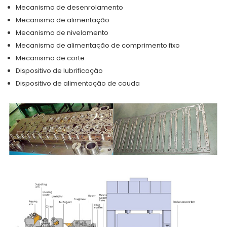
Mecanismo de desenrolamento
Mecanismo de alimentação
Mecanismo de nivelamento
Mecanismo de alimentação de comprimento fixo
Mecanismo de corte
Dispositivo de lubrificação
Dispositivo de alimentação de cauda