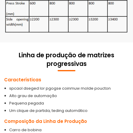
Linha de produção de matrizes
progressivas
Características
spcaol dseged lor pgogse coinmuw molde poucton
Alto grau de automação
Pequena pegada
Um clique de partida, teding automático
Composição da Linha de Produção
Carro de bobina