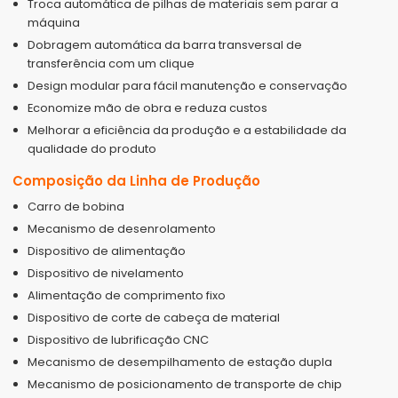
Troca automática de pilhas de materiais sem parar a
máquina
Dobragem automática da barra transversal de
transferência com um clique
Design modular para fácil manutenção e conservação
Economize mão de obra e reduza custos
Melhorar a eficiência da produção e a estabilidade da
qualidade do produto
Composição da Linha de Produção
Carro de bobina
Mecanismo de desenrolamento
Dispositivo de alimentação
Dispositivo de nivelamento
Alimentação de comprimento fixo
Dispositivo de corte de cabeça de material
Dispositivo de lubrificação CNC
Mecanismo de desempilhamento de estação dupla
Mecanismo de posicionamento de transporte de chip