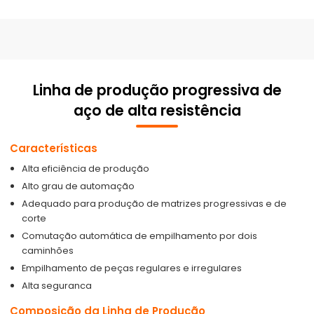
Linha de produção progressiva de
aço de alta resistência
Características
Alta eficiência de produção
Alto grau de automação
Adequado para produção de matrizes progressivas e de
corte
Comutação automática de empilhamento por dois
caminhões
Empilhamento de peças regulares e irregulares
Alta seguranca
Composição da Linha de Produção