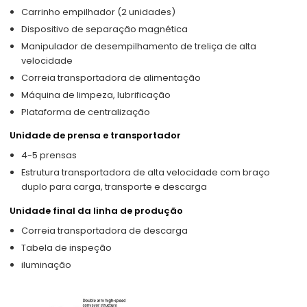
Carrinho empilhador (2 unidades)
Dispositivo de separação magnética
Manipulador de desempilhamento de treliça de alta
velocidade
Correia transportadora de alimentação
Máquina de limpeza, lubrificação
Plataforma de centralização
Unidade de prensa e transportador
4-5 prensas
Estrutura transportadora de alta velocidade com braço
duplo para carga, transporte e descarga
Unidade final da linha de produção
Correia transportadora de descarga
Tabela de inspeção
iluminação