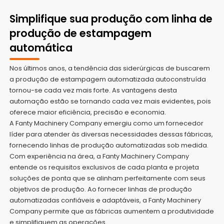
Simplifique sua produção com linha de
produção de estampagem
automática
Nos últimos anos, a tendência das siderúrgicas de buscarem
a produção de estampagem automatizada autoconstruída
tornou-se cada vez mais forte. As vantagens desta
automação estão se tornando cada vez mais evidentes, pois
oferece maior eficiência, precisão e economia.
A Fanty Machinery Company emergiu como um fornecedor
líder para atender às diversas necessidades dessas fábricas,
fornecendo linhas de produção automatizadas sob medida.
Com experiência na área, a Fanty Machinery Company
entende os requisitos exclusivos de cada planta e projeta
soluções de ponta que se alinham perfeitamente com seus
objetivos de produção. Ao fornecer linhas de produção
automatizadas confiáveis e adaptáveis, a Fanty Machinery
Company permite que as fábricas aumentem a produtividade
e simplifiquem as operações.