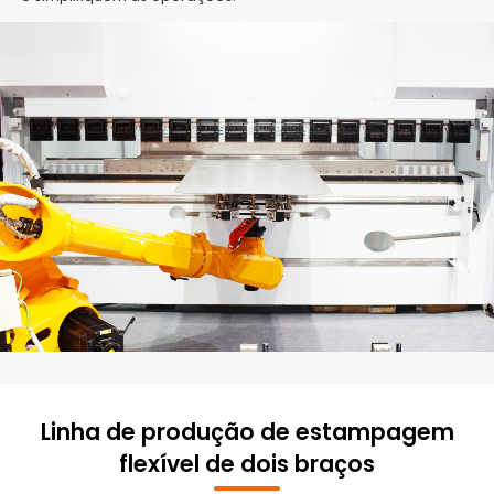
Linha de produção de estampagem
flexível de dois braços