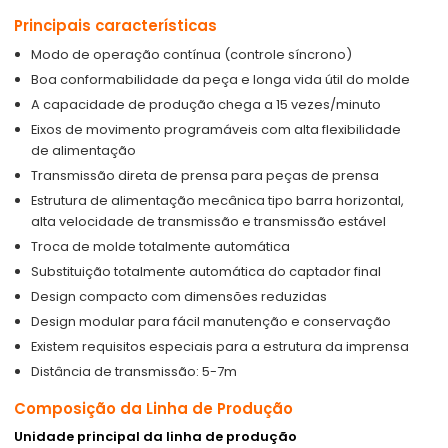
Principais características
Modo de operação contínua (controle síncrono)
Boa conformabilidade da peça e longa vida útil do molde
A capacidade de produção chega a 15 vezes/minuto
Eixos de movimento programáveis com alta flexibilidade
de alimentação
Transmissão direta de prensa para peças de prensa
Estrutura de alimentação mecânica tipo barra horizontal,
alta velocidade de transmissão e transmissão estável
Troca de molde totalmente automática
Substituição totalmente automática do captador final
Design compacto com dimensões reduzidas
Design modular para fácil manutenção e conservação
Existem requisitos especiais para a estrutura da imprensa
Distância de transmissão: 5-7m
Composição da Linha de Produção
Unidade principal da linha de produção