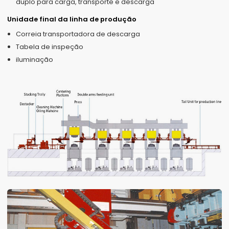
duplo para carga, transporte e descarga
Unidade final da linha de produção
Correia transportadora de descarga
Tabela de inspeção
iluminação