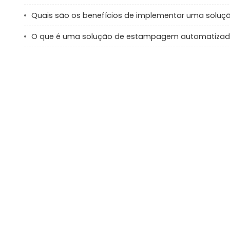
Quais são os benefícios de implementar uma sol
O que é uma solução de estampagem automatiza