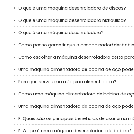
O que é uma máquina desenroladora de discos?
O que é uma máquina desenroladora hidráulica?
O que é uma máquina desenroladora?
Como posso garantir que o desbobinador/desbobina
Como escolher a máquina desenroladora certa para
Uma máquina alimentadora de bobina de aço pode li
Para que serve uma máquina alimentadora?
Como uma máquina alimentadora de bobina de aço 
Uma máquina alimentadora de bobina de aço pode li
P: Quais são os principais benefícios de usar uma 
P: O que é uma máquina desenroladora de bobina?