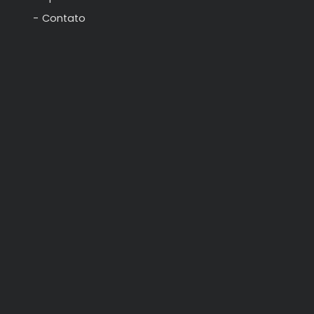
Contato