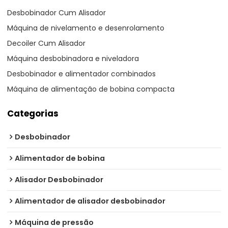
Desbobinador Cum Alisador
Máquina de nivelamento e desenrolamento
Decoiler Cum Alisador
Máquina desbobinadora e niveladora
Desbobinador e alimentador combinados
Máquina de alimentação de bobina compacta
Categorias
Desbobinador
Alimentador de bobina
Alisador Desbobinador
Alimentador de alisador desbobinador
Máquina de pressão