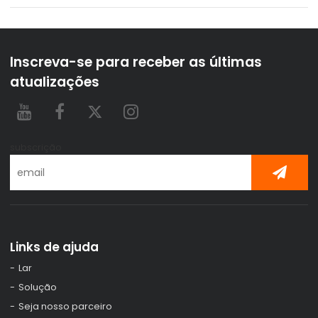
Inscreva-se para receber as últimas
atualizações
subscrição
Links de ajuda
Lar
Solução
Seja nosso parceiro