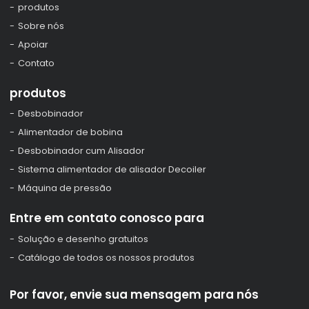
produtos
Sobre nós
Apoiar
Contato
produtos
Desbobinador
Alimentador de bobina
Desbobinador cum Alisador
Sistema alimentador de alisador Decoiler
Máquina de pressão
Entre em contato conosco para
Solução e desenho gratuitos
Catálogo de todos os nossos produtos
Por favor, envie sua mensagem para nós