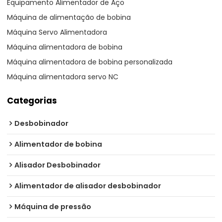
Equipamento Alimentador de Aço
Máquina de alimentação de bobina
Máquina Servo Alimentadora
Máquina alimentadora de bobina
Máquina alimentadora de bobina personalizada
Máquina alimentadora servo NC
Categorias
Desbobinador
Alimentador de bobina
Alisador Desbobinador
Alimentador de alisador desbobinador
Máquina de pressão